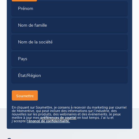
Prénom
Nom de famille
Nom de la société
Pays
État/Région
En cliquant sur Soumettre, je consens à recevoir du marketing par courriel
de Momentive, qui peut inclure des informations sur l’industrie, des
nouvelles sur les produits, des webinaires et des événements. Je peux
mettre à jour mes
préférences de courriel
en tout temps. J’ai lu et
j’accepte
l’énoncé de confidentialité.