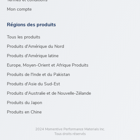
Mon compte
Régions des produits
Tous les produits
Produits d'Amérique du Nord
Produits d'Amérique latine
Europe, Moyen-Orient et Afrique Produits
Produits de l'Inde et du Pakistan
Produits d'Asie du Sud-Est
Produits d'Australie et de Nouvelle-Zélande
Produits du Japon
Produits en Chine
2024 Momentive Performance Materials Inc.
Tous droits réservés