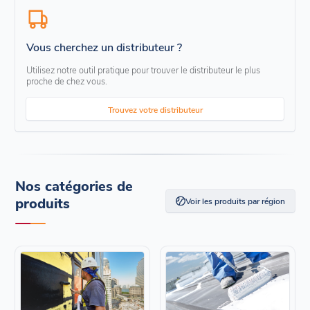
Vous cherchez un distributeur ?
Utilisez notre outil pratique pour trouver le distributeur le plus
proche de chez vous.
Trouvez votre distributeur
Nos catégories de
produits
Voir les produits par région