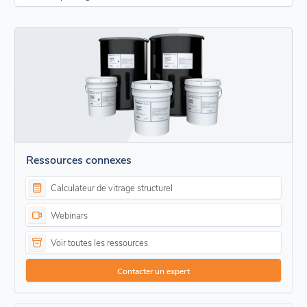
Ressources connexes
Calculateur de vitrage structurel
Webinars
Voir toutes les ressources
Contacter un expert