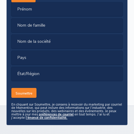
Prénom
Nom de famille
Nom de la société
Pays
État/Région
En cliquant sur Soumettre, je consens à recevoir du marketing par courriel
de Momentive, qui peut inclure des informations sur l’industrie, des
nouvelles sur les produits, des webinaires et des événements. Je peux
mettre à jour mes
préférences de courriel
en tout temps. J’ai lu et
j’accepte
l’énoncé de confidentialité.