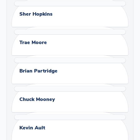
Sher Hopkins
Trae Moore
Brian Partridge
Chuck Mooney
Kevin Ault