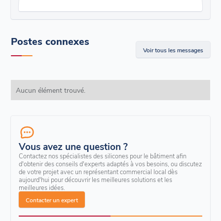
Postes connexes
Voir tous les messages
Aucun élément trouvé.
Vous avez une question ?
Contactez nos spécialistes des silicones pour le bâtiment afin
d'obtenir des conseils d'experts adaptés à vos besoins, ou discutez
de votre projet avec un représentant commercial local dès
aujourd'hui pour découvrir les meilleures solutions et les
meilleures idées.
Contacter un expert