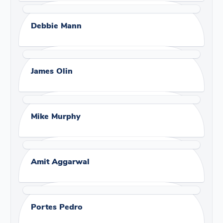
Debbie Mann
James Olin
Mike Murphy
Amit Aggarwal
Portes Pedro