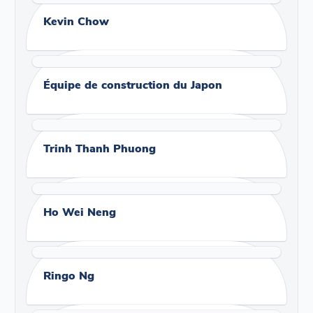
Kevin Chow
Équipe de construction du Japon
Trinh Thanh Phuong
Ho Wei Neng
Ringo Ng