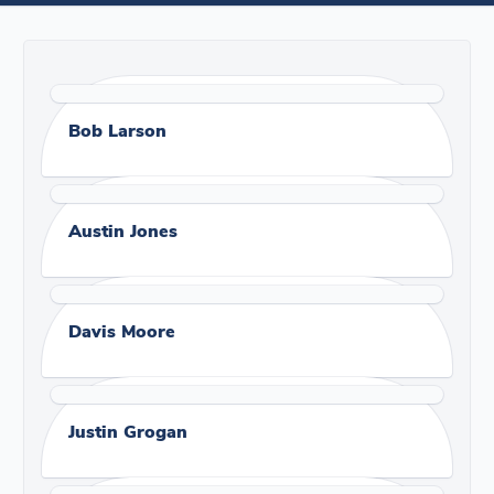
Bob Larson
Austin Jones
Davis Moore
Justin Grogan