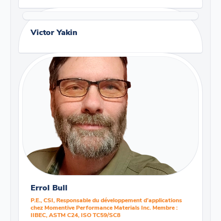
Victor Yakin
Errol Bull
P.E., CSI, Responsable du développement d’applications
chez Momentive Performance Materials Inc. Membre :
IIBEC, ASTM C24, ISO TC59/SC8