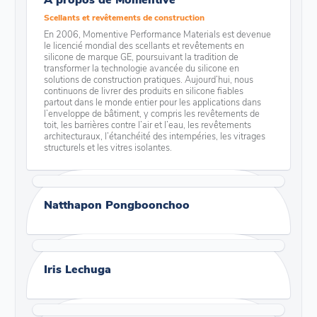
Scellants et revêtements de construction
En 2006, Momentive Performance Materials est devenue
le licencié mondial des scellants et revêtements en
silicone de marque GE, poursuivant la tradition de
transformer la technologie avancée du silicone en
solutions de construction pratiques. Aujourd’hui, nous
continuons de livrer des produits en silicone fiables
partout dans le monde entier pour les applications dans
l’enveloppe de bâtiment, y compris les revêtements de
toit, les barrières contre l’air et l’eau, les revêtements
architecturaux, l’étanchéité des intempéries, les vitrages
structurels et les vitres isolantes.
Natthapon Pongboonchoo
Iris Lechuga