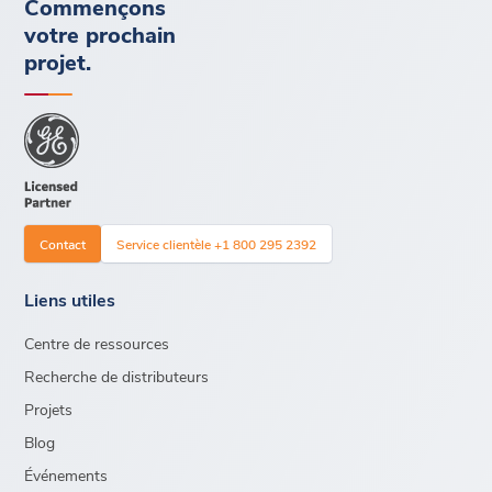
Commençons
votre prochain
projet.
Contact
Service clientèle +1 800 295 2392
Liens utiles
Centre de ressources
Recherche de distributeurs
Projets
Blog
Événements