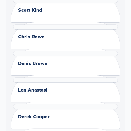
Scott Kind
Chris Rowe
Denis Brown
Len Anastasi
Derek Cooper