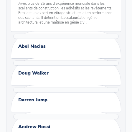
Avec plus de 25 ans d’expérience mondiale dans les
scellants de construction, les adhésifs et les revêtements,
Errol est un expert en vitrage structurel et en performance
des scellants. Il détient un baccalauréat en génie
architectural et une maîtrise en génie civil.
Abel Macias
Doug Walker
Darren Jump
Andrew Rossi