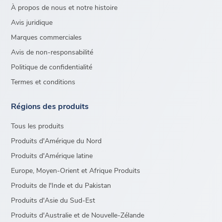
À propos de nous et notre histoire
Avis juridique
Marques commerciales
Avis de non-responsabilité
Politique de confidentialité
Termes et conditions
Régions des produits
Tous les produits
Produits d'Amérique du Nord
Produits d'Amérique latine
Europe, Moyen-Orient et Afrique Produits
Produits de l'Inde et du Pakistan
Produits d'Asie du Sud-Est
Produits d'Australie et de Nouvelle-Zélande