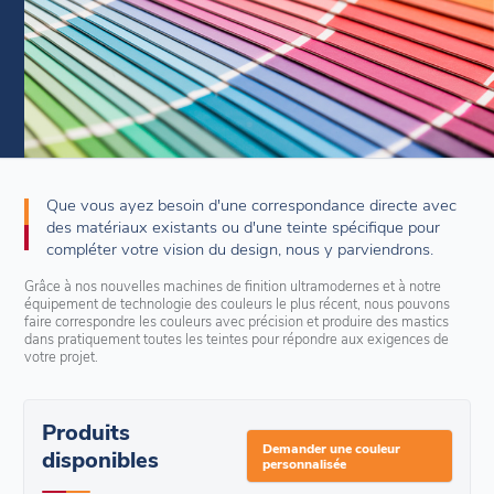
Que vous ayez besoin d'une correspondance directe avec
des matériaux existants ou d'une teinte spécifique pour
compléter votre vision du design, nous y parviendrons.
Grâce à nos nouvelles machines de finition ultramodernes et à notre
équipement de technologie des couleurs le plus récent, nous pouvons
faire correspondre les couleurs avec précision et produire des mastics
dans pratiquement toutes les teintes pour répondre aux exigences de
votre projet.
Produits
Demander une couleur
disponibles
personnalisée