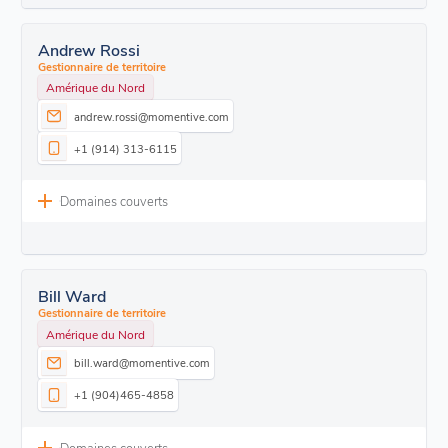
Andrew Rossi
Gestionnaire de territoire
Amérique du Nord
andrew.rossi@momentive.com
+1 (914) 313-6115
Domaines couverts
Bill Ward
Gestionnaire de territoire
Amérique du Nord
bill.ward@momentive.com
+1 (904)465-4858
Domaines couverts