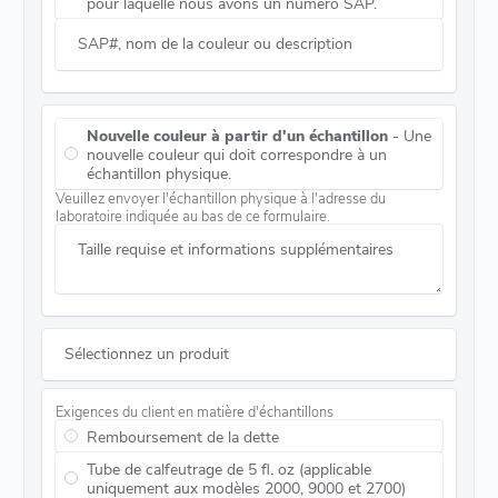
pour laquelle nous avons un numéro SAP.
SAP#, nom de la couleur ou description
Nouvelle couleur à partir d'un échantillon
- Une
nouvelle couleur qui doit correspondre à un
échantillon physique.
Veuillez envoyer l'échantillon physique à l'adresse du
laboratoire indiquée au bas de ce formulaire.
Taille requise et informations supplémentaires
Sélectionnez un produit
Exigences du client en matière d'échantillons
Remboursement de la dette
Tube de calfeutrage de 5 fl. oz (applicable
uniquement aux modèles 2000, 9000 et 2700)