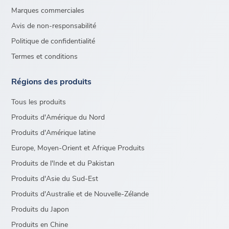
Marques commerciales
Avis de non-responsabilité
Politique de confidentialité
Termes et conditions
Régions des produits
Tous les produits
Produits d'Amérique du Nord
Produits d'Amérique latine
Europe, Moyen-Orient et Afrique Produits
Produits de l'Inde et du Pakistan
Produits d'Asie du Sud-Est
Produits d'Australie et de Nouvelle-Zélande
Produits du Japon
Produits en Chine