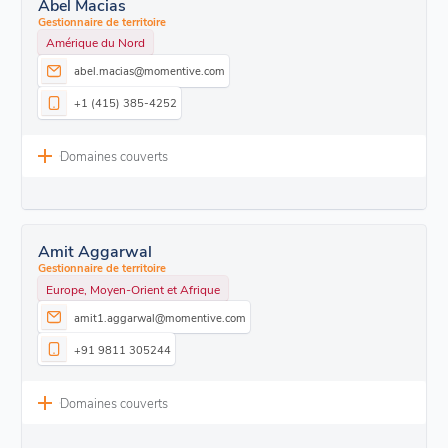
Abel Macias
Gestionnaire de territoire
Amérique du Nord
abel.macias@momentive.com
+1 (415) 385-4252
Domaines couverts
Amit Aggarwal
Gestionnaire de territoire
Europe, Moyen-Orient et Afrique
amit1.aggarwal@momentive.com
+91 9811 305244
Domaines couverts