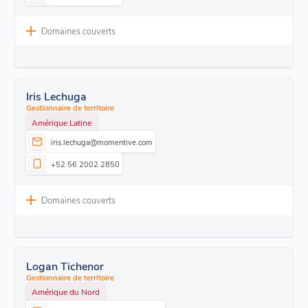
Domaines couverts
Iris Lechuga
Gestionnaire de territoire
Amérique Latine
iris.lechuga@momentive.com
+52 56 2002 2850
Domaines couverts
Logan Tichenor
Gestionnaire de territoire
Amérique du Nord