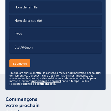
Nom de famille
Nom de la société
Pays
État/Région
En cliquant sur Soumettre, je consens à recevoir du marketing par courriel
de Momentive, qui peut inclure des informations sur l’industrie, des
nouvelles sur les produits, des webinaires et des événements. Je peux
mettre à jour mes
préférences de courriel
en tout temps. J’ai lu et
j’accepte
l’énoncé de confidentialité.
Commençons
votre prochain