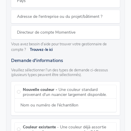
Pays
Adresse de l'entreprise ou du projet/bâtiment ?
Directeur de compte Momentive
Vous avez besoin d'aide pour trouver votre gestionnaire de
compte ?
Trouvez-le ici
Demande d'informations
Veuillez sélectionner l'un des types de demande ci-dessous
(plusieurs types peuvent être sélectionnés).
Nouvelle couleur -
Une couleur standard
provenant d'un nuancier largement disponible.
Nom ou numéro de l'échantillon
Couleur existante
- Une couleur déjà assortie