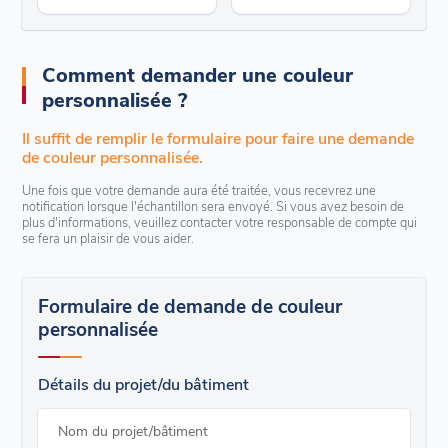
Comment demander une couleur
personnalisée ?
Il suffit de remplir le formulaire pour faire une demande
de couleur personnalisée.
Une fois que votre demande aura été traitée, vous recevrez une
notification lorsque l'échantillon sera envoyé. Si vous avez besoin de
plus d'informations, veuillez contacter votre responsable de compte qui
se fera un plaisir de vous aider.
Formulaire de demande de couleur
personnalisée
Détails du projet/du bâtiment
Nom du projet/bâtiment