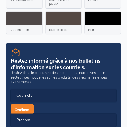
poivre
Café en grains
Marron foncé
Noir
Restez informé grâce à nos bulletins
d'information sur les courriels.
Restez dans le coup avec des informations exclusives sur le
secteur, des nouvelles sur les produits, des webinaires et des
événements.
Courriel :
Continuer
Prénom