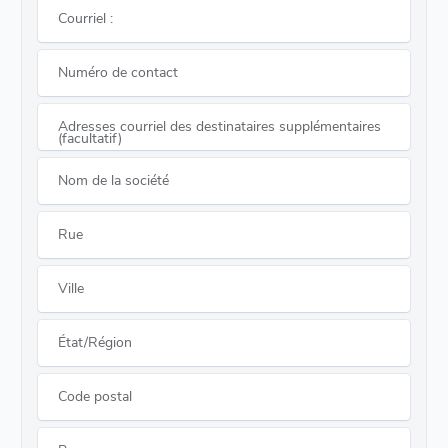
Courriel :
Numéro de contact
Adresses courriel des destinataires supplémentaires
(facultatif)
Nom de la société
Rue
Ville
État/Région
Code postal