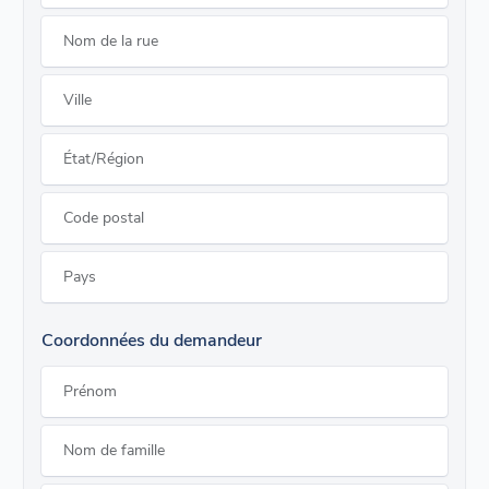
Nom de la rue
Ville
État/Région
Code postal
Pays
Coordonnées du demandeur
Prénom
Nom de famille