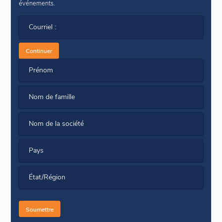
événements.
Courriel :
Continuer
Prénom
Nom de famille
Nom de la société
Pays
État/Région