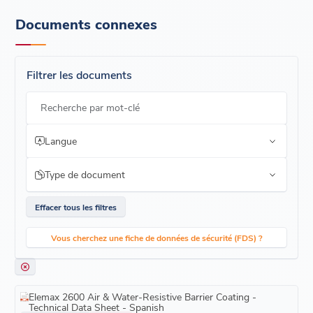
Documents connexes
Filtrer les documents
Recherche par mot-clé
Langue
Type de document
Effacer tous les filtres
Vous cherchez une fiche de données de sécurité (FDS) ?
Elemax 2600 Air & Water-Resistive Barrier Coating -
Technical Data Sheet - Spanish