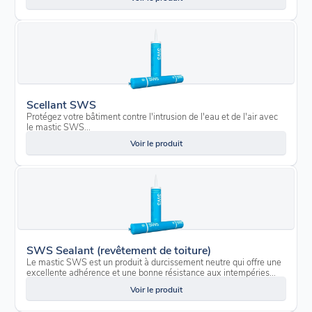
Scellant SWS
Protégez votre bâtiment contre l'intrusion de l'eau et de l'air avec
le mastic SWS...
Voir le produit
SWS Sealant (revêtement de toiture)
Le mastic SWS est un produit à durcissement neutre qui offre une
excellente adhérence et une bonne résistance aux intempéries...
Voir le produit