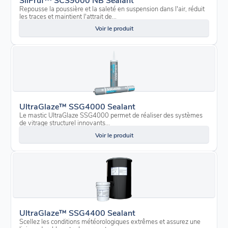
Repousse la poussière et la saleté en suspension dans l'air, réduit
les traces et maintient l'attrait de...
Voir le produit
UltraGlaze™ SSG4000 Sealant
Le mastic UltraGlaze SSG4000 permet de réaliser des systèmes
de vitrage structurel innovants...
Voir le produit
UltraGlaze™ SSG4400 Sealant
Scellez les conditions météorologiques extrêmes et assurez une