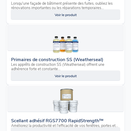
Lorsqu'une façade de bâtiment présente des fuites, oubliez les
rénovations importantes ou les réparations temporaires...
Voir le produit
Primaires de construction SS (Weatherseal)
Les apprêts de construction SS (Weatherseal) offrent une
adhérence forte et constante...
Voir le produit
Scellant adhésif RGS7700 RapidStrength™
Améliorez la productivité et l'efficacité de vos fenêtres, portes et...