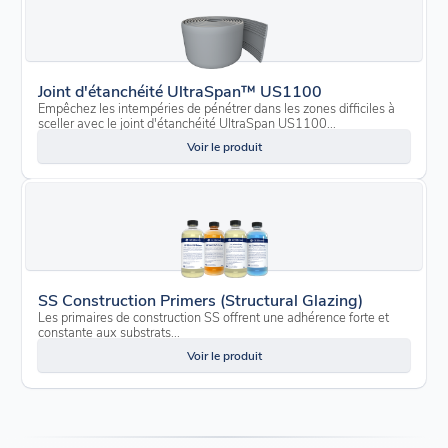
Joint d'étanchéité UltraSpan™ US1100
Empêchez les intempéries de pénétrer dans les zones difficiles à
sceller avec le joint d'étanchéité UltraSpan US1100...
Voir le produit
SS Construction Primers (Structural Glazing)
Les primaires de construction SS offrent une adhérence forte et
constante aux substrats...
Voir le produit