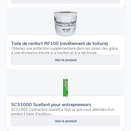
Toile de renfort RF100 (revêtement de toiture)
Obtenez une protection supplémentaire dans les zones clés grâce
à une résistance élevée à la traction et à la déchirure...
Voir le produit
SCS1000 Scellant pour entrepreneurs
SCS1000 Contractors sealant a tout ce que vous attendez d'un
produit à base d'acétoxy...
Voir le produit