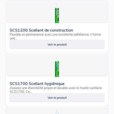
SCS1200 Scellant de construction
Flexible en permanence avec une excellente adhérence, il forme
une...
Voir le produit
SCS1700 Scellant hygiénique
Assurez une étanchéité propre et durable avec le mastic sanitaire
SCS1700. Ce...
Voir le produit