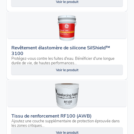
Voir le produit
Revêtement élastomère de silicone SilShield™
3100
Protégez-vous contre les fuites d'eau. Bénéficier d'une longue
durée de vie, de hautes performances...
Voir le produit
Tissu de renforcement RF100 (AWB)
Ajoutez une couche supplémentaire de protection éprouvée dans
les zones critiques...
Voir le produit