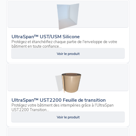
UltraSpan™ UST/USM Silicone
Protégez et étanchéifiez chaque partie de l'enveloppe de votre
bâtiment en toute confiance...
Voir le produit
UltraSpan™ UST2200 Feuille de transition
Protégez votre bâtiment des intempéries grâce à l'UltraSpan
UST2200 Transition...
Voir le produit