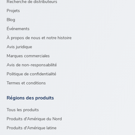
Recherche de distributeurs
Projets
Blog
Événements
À propos de nous et notre histoire
Avis juridique
Marques commerciales
Avis de non-responsabilité
Politique de confidentialité
Termes et conditions
Régions des produits
Tous les produits
Produits d'Amérique du Nord
Produits d'Amérique latine