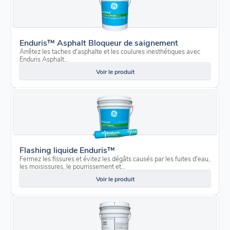
Enduris™ Asphalt Bloqueur de saignement
Arrêtez les taches d'asphalte et les coulures inesthétiques avec
Enduris Asphalt...
Voir le produit
Flashing liquide Enduris™
Fermez les fissures et évitez les dégâts causés par les fuites d'eau,
les moisissures, le pourrissement et...
Voir le produit