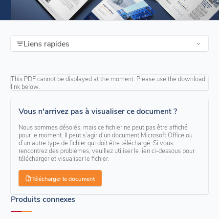
Liens rapides
This PDF cannot be displayed at the moment. Please use the download
link below.
Vous n'arrivez pas à visualiser ce document ?
Nous sommes désolés, mais ce fichier ne peut pas être affiché
pour le moment. Il peut s’agir d’un document Microsoft Office ou
d’un autre type de fichier qui doit être téléchargé. Si vous
rencontrez des problèmes, veuillez utiliser le lien ci-dessous pour
télécharger et visualiser le fichier.
Télécharger le document
Produits connexes