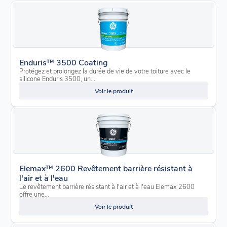
Enduris™ 3500 Coating
Protégez et prolongez la durée de vie de votre toiture avec le
silicone Enduris 3500, un...
Voir le produit
Elemax™ 2600 Revêtement barrière résistant à
l'air et à l'eau
Le revêtement barrière résistant à l'air et à l'eau Elemax 2600
offre une...
Voir le produit