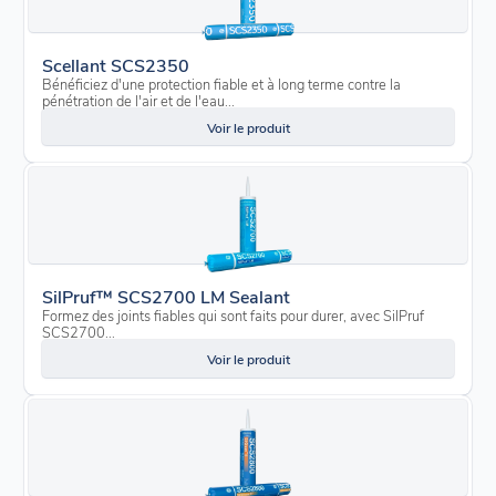
Scellant SCS2350
Bénéficiez d'une protection fiable et à long terme contre la
pénétration de l'air et de l'eau...
Voir le produit
SilPruf™ SCS2700 LM Sealant
Formez des joints fiables qui sont faits pour durer, avec SilPruf
SCS2700...
Voir le produit