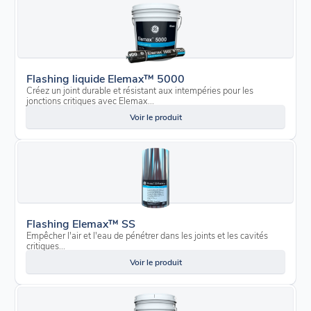
Flashing liquide Elemax™ 5000
Créez un joint durable et résistant aux intempéries pour les
jonctions critiques avec Elemax...
Voir le produit
Flashing Elemax™ SS
Empêcher l'air et l'eau de pénétrer dans les joints et les cavités
critiques...
Voir le produit