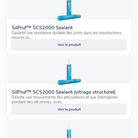
SilPruf™ SCS2000 Sealant
Garantit une résistance durable des joints dans les constructions
neuves ou...
Voir le produit
SilPruf™ SCS2000 Sealant (vitrage structurel)
Résiste aux mouvements des articulations et aux intempéries
pendant des décennies, avec...
Voir le produit