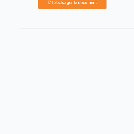
Télécharger le document