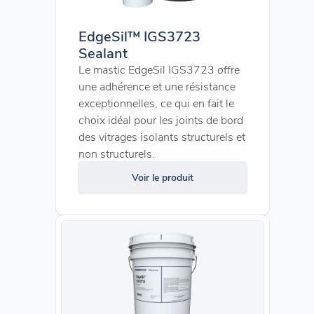
EdgeSil™ IGS3723
Sealant
Le mastic EdgeSil IGS3723 offre
une adhérence et une résistance
exceptionnelles, ce qui en fait le
choix idéal pour les joints de bord
des vitrages isolants structurels et
non structurels.
Voir le produit