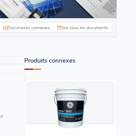
Documents connexes
Voir tous les documents
Produits connexes
ez