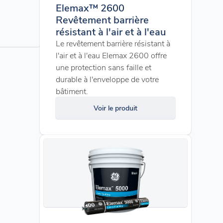
Elemax™ 2600
Revêtement barrière
résistant à l'air et à l'eau
Le revêtement barrière résistant à
l'air et à l'eau Elemax 2600 offre
une protection sans faille et
durable à l'enveloppe de votre
bâtiment.
Voir le produit