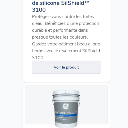
de silicone SilShield™
3100
Protégez-vous contre les fuites
d'eau. Bénéficiez d'une protection
durable et performante dans
presque toutes les couleurs.
Gardez votre bâtiment beau à long
terme avec le revêtement SilShield
3100.
Voir le produit