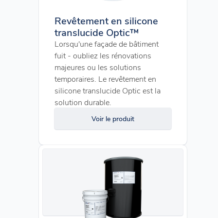
Revêtement en silicone
translucide Optic™
Lorsqu'une façade de bâtiment
fuit - oubliez les rénovations
majeures ou les solutions
temporaires. Le revêtement en
silicone translucide Optic est la
solution durable.
Voir le produit