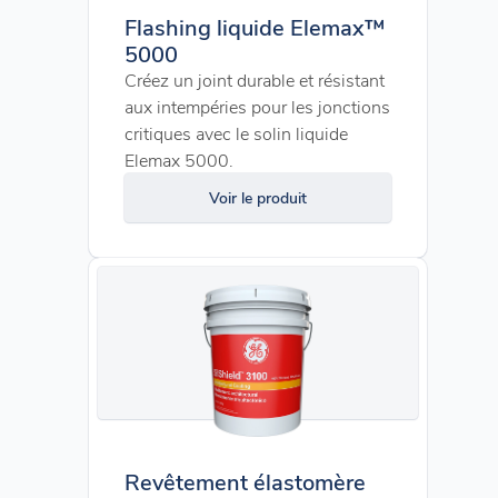
Flashing liquide Elemax™
5000
Créez un joint durable et résistant
aux intempéries pour les jonctions
critiques avec le solin liquide
Elemax 5000.
Voir le produit
Revêtement élastomère