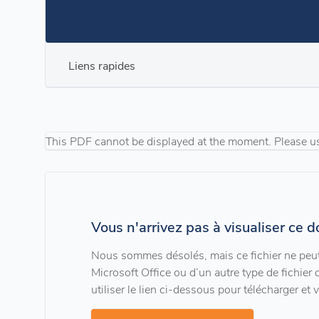
Liens rapides
This PDF cannot be displayed at the moment. Please u
Vous n'arrivez pas à visualiser ce 
Nous sommes désolés, mais ce fichier ne peut 
Microsoft Office ou d’un autre type de fichier 
utiliser le lien ci-dessous pour télécharger et vi