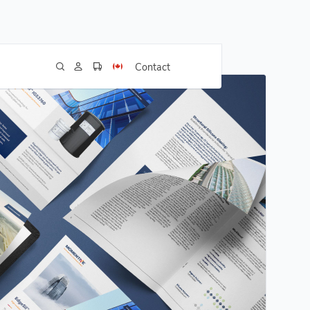
Contact