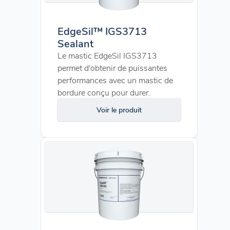
EdgeSil™ IGS3713
Sealant
Le mastic EdgeSil IGS3713
permet d'obtenir de puissantes
performances avec un mastic de
bordure conçu pour durer.
Voir le produit