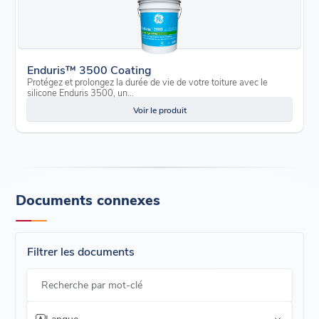
Enduris™ 3500 Coating
Protégez et prolongez la durée de vie de votre toiture avec le
silicone Enduris 3500, un...
Voir le produit
Documents connexes
Filtrer les documents
Recherche par mot-clé
Langue