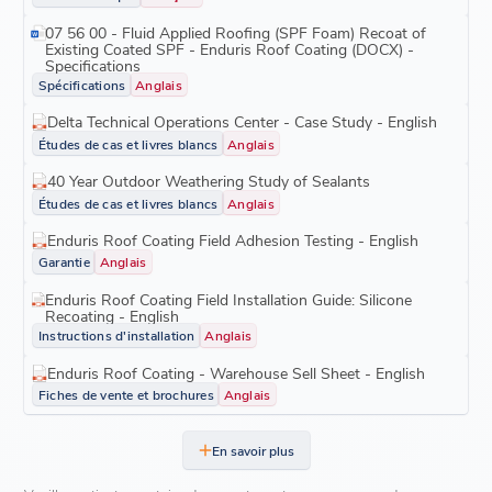
07 56 00 - Fluid Applied Roofing (SPF Foam) Recoat of
Existing Coated SPF - Enduris Roof Coating (DOCX) -
Specifications
Spécifications
Anglais
Delta Technical Operations Center - Case Study - English
Études de cas et livres blancs
Anglais
40 Year Outdoor Weathering Study of Sealants
Études de cas et livres blancs
Anglais
Enduris Roof Coating Field Adhesion Testing - English
Garantie
Anglais
Enduris Roof Coating Field Installation Guide: Silicone
Recoating - English
Instructions d'installation
Anglais
Enduris Roof Coating - Warehouse Sell Sheet - English
Fiches de vente et brochures
Anglais
En savoir plus