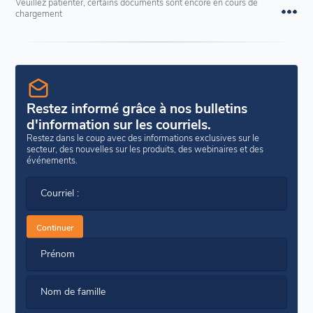
Veuillez patienter, certains documents sont encore en cours de
chargement
Restez informé grâce à nos bulletins
d'information sur les courriels.
Restez dans le coup avec des informations exclusives sur le
secteur, des nouvelles sur les produits, des webinaires et des
événements.
Courriel :
Continuer
Prénom
Nom de famille