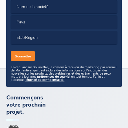
Nom de la société
Pays
État/Région
En cliquant sur Soumettre, je consens à recevoir du marketing par courriel
de Momentive, qui peut inclure des informations sur l’industrie, des
nouvelles sur les produits, des webinaires et des événements. Je peux
mettre à jour mes
préférences de courriel
en tout temps. J’ai lu et
j’accepte
l’énoncé de confidentialité.
Commençons
votre prochain
projet.