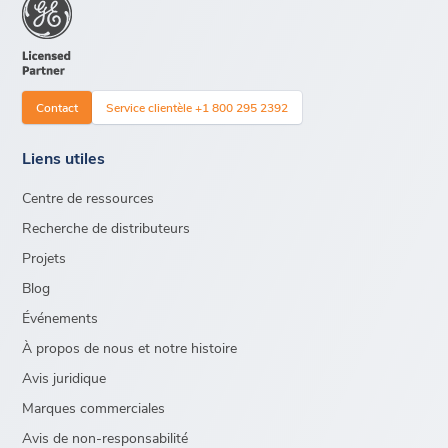
Contact
Service clientèle +1 800 295 2392
Liens utiles
Centre de ressources
Recherche de distributeurs
Projets
Blog
Événements
À propos de nous et notre histoire
Avis juridique
Marques commerciales
Avis de non-responsabilité