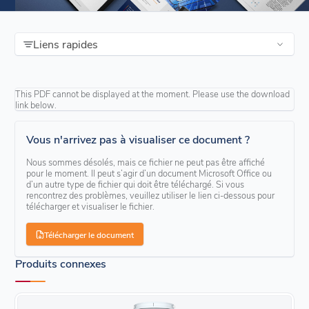
Liens rapides
This PDF cannot be displayed at the moment. Please use the download
link below.
Vous n'arrivez pas à visualiser ce document ?
Nous sommes désolés, mais ce fichier ne peut pas être affiché
pour le moment. Il peut s’agir d’un document Microsoft Office ou
d’un autre type de fichier qui doit être téléchargé. Si vous
rencontrez des problèmes, veuillez utiliser le lien ci-dessous pour
télécharger et visualiser le fichier.
Télécharger le document
Produits connexes