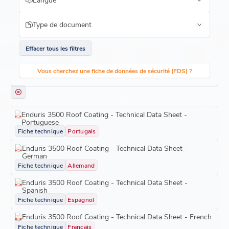
Type de document
Effacer tous les filtres
Vous cherchez une fiche de données de sécurité (FDS) ?
Enduris 3500 Roof Coating - Technical Data Sheet -
Portuguese
Fiche technique
Portugais
Enduris 3500 Roof Coating - Technical Data Sheet -
German
Fiche technique
Allemand
Enduris 3500 Roof Coating - Technical Data Sheet -
Spanish
Fiche technique
Espagnol
Enduris 3500 Roof Coating - Technical Data Sheet - French
Fiche technique
Français