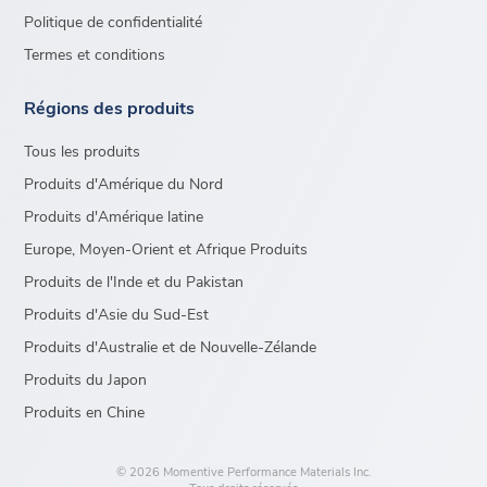
Politique de confidentialité
Termes et conditions
Régions des produits
Tous les produits
Produits d'Amérique du Nord
Produits d'Amérique latine
Europe, Moyen-Orient et Afrique Produits
Produits de l'Inde et du Pakistan
Produits d'Asie du Sud-Est
Produits d'Australie et de Nouvelle-Zélande
Produits du Japon
Produits en Chine
© 2026 Momentive Performance Materials Inc.