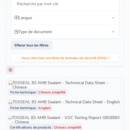
Recherche par mot-clé
Langue
Type de document
Effacer tous les filtres
Vous cherchez une fiche de données de sécurité (FDS) ?
TOSSEAL 83 AMB Sealant - Technnical Data Sheet -
Chinese
Fiche technique
Chinois simplifié
TOSSEAL 83 AMB Sealant - Technical Data Sheet - English
Fiche technique
Anglais
TOSSEAL 83 AMB Sealant - VOC Testing Report GB18583
- Chinese
Certifications de produits
Chinois simplifié