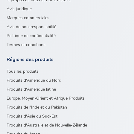
Avis juridique
Marques commerciales
Avis de non-responsabilité
Politique de confidentialité
Termes et conditions
Régions des produits
Tous les produits
Produits d'Amérique du Nord
Produits d'Amérique latine
Europe, Moyen-Orient et Afrique Produits
Produits de l'Inde et du Pakistan
Produits d'Asie du Sud-Est
Produits d'Australie et de Nouvelle-Zélande
Produits du Japon