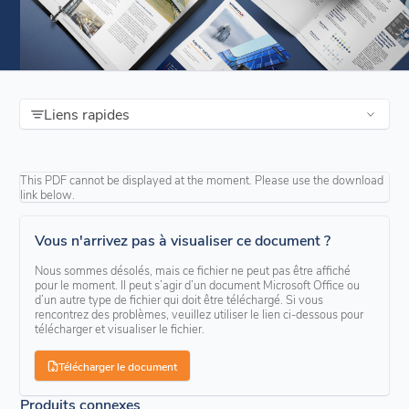
Liens rapides
This PDF cannot be displayed at the moment. Please use the download
link below.
Vous n'arrivez pas à visualiser ce document ?
Nous sommes désolés, mais ce fichier ne peut pas être affiché
pour le moment. Il peut s’agir d’un document Microsoft Office ou
d’un autre type de fichier qui doit être téléchargé. Si vous
rencontrez des problèmes, veuillez utiliser le lien ci-dessous pour
télécharger et visualiser le fichier.
Télécharger le document
Produits connexes