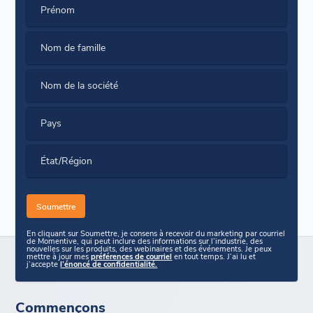
Prénom
Nom de famille
Nom de la société
Pays
État/Région
En cliquant sur Soumettre, je consens à recevoir du marketing par courriel
de Momentive, qui peut inclure des informations sur l’industrie, des
nouvelles sur les produits, des webinaires et des événements. Je peux
mettre à jour mes
préférences de courriel
en tout temps. J’ai lu et
j’accepte
l’énoncé de confidentialité.
Commençons