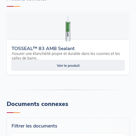
TOSSEAL™ 83 AMB Sealant
Assurer une étanchéité propre et durable dans les cuisines et les
salles de bains...
Voir le produit
Documents connexes
Filtrer les documents