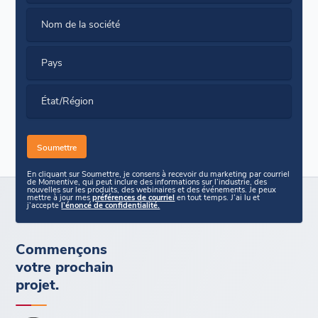
Nom de la société
Pays
État/Région
En cliquant sur Soumettre, je consens à recevoir du marketing par courriel
de Momentive, qui peut inclure des informations sur l’industrie, des
nouvelles sur les produits, des webinaires et des événements. Je peux
mettre à jour mes
préférences de courriel
en tout temps. J’ai lu et
j’accepte
l’énoncé de confidentialité.
Commençons
votre prochain
projet.