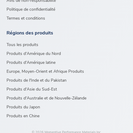
Avis de non-responsabilité
Politique de confidentialité
Termes et conditions
Régions des produits
Tous les produits
Produits d'Amérique du Nord
Produits d'Amérique latine
Europe, Moyen-Orient et Afrique Produits
Produits de l'Inde et du Pakistan
Produits d'Asie du Sud-Est
Produits d'Australie et de Nouvelle-Zélande
Produits du Japon
Produits en Chine
© 2026 Momentive Performance Materials Inc.