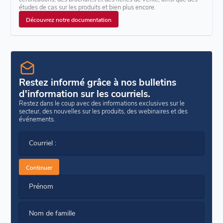
études de cas sur les produits et bien plus encore.
Découvrez notre documentation
Restez informé grâce à nos bulletins
d'information sur les courriels.
Restez dans le coup avec des informations exclusives sur le
secteur, des nouvelles sur les produits, des webinaires et des
événements.
Courriel :
Continuer
Prénom
Nom de famille