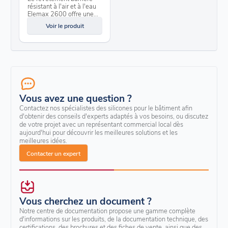
résistant à l'air et à l'eau
Elemax 2600 offre une...
Voir le produit
Vous avez une question ?
Contactez nos spécialistes des silicones pour le bâtiment afin
d'obtenir des conseils d'experts adaptés à vos besoins, ou discutez
de votre projet avec un représentant commercial local dès
aujourd'hui pour découvrir les meilleures solutions et les
meilleures idées.
Contacter un expert
Vous cherchez un document ?
Notre centre de documentation propose une gamme complète
d'informations sur les produits, de la documentation technique, des
certifications, des brochures et des fiches de vente, ainsi que des