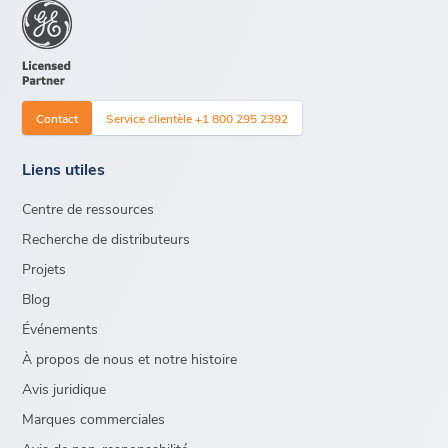
Contact
Service clientèle +1 800 295 2392
Liens utiles
Centre de ressources
Recherche de distributeurs
Projets
Blog
Événements
À propos de nous et notre histoire
Avis juridique
Marques commerciales