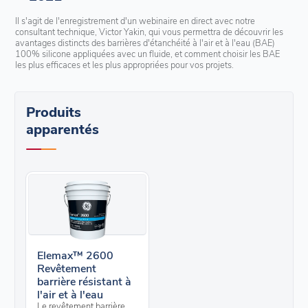
Il s'agit de l'enregistrement d'un webinaire en direct avec notre
consultant technique, Victor Yakin, qui vous permettra de découvrir les
avantages distincts des barrières d'étanchéité à l'air et à l'eau (BAE)
100% silicone appliquées avec un fluide, et comment choisir les BAE
les plus efficaces et les plus appropriées pour vos projets.
Produits
apparentés
Elemax™ 2600
Revêtement
barrière résistant à
l'air et à l'eau
Le revêtement barrière