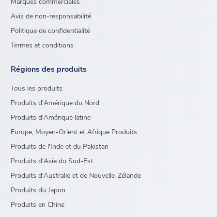
Marques commerciales
Avis de non-responsabilité
Politique de confidentialité
Termes et conditions
Régions des produits
Tous les produits
Produits d'Amérique du Nord
Produits d'Amérique latine
Europe, Moyen-Orient et Afrique Produits
Produits de l'Inde et du Pakistan
Produits d'Asie du Sud-Est
Produits d'Australie et de Nouvelle-Zélande
Produits du Japon
Produits en Chine