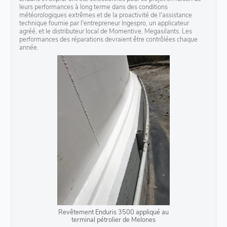
leurs performances à long terme dans des conditions
météorologiques extrêmes et de la proactivité de l'assistance
technique fournie par l'entrepreneur Ingespro, un applicateur
agréé, et le distributeur local de Momentive, Megasilants. Les
performances des réparations devraient être contrôlées chaque
année.
Revêtement Enduris 3500 appliqué au
terminal pétrolier de Melones