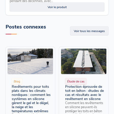
pendant des décennies, avec...
Voir le produit
Postes connexes
Voir tous les messages
Blog
Étude de cas
Revêtements pour toits
Protection éprouvée de
plats dans les climats
toit en béton : études de
nordiques : comment les
cas et résultats avec le
systèmes en silicone
revêtement en silicone
gèrent le gel et le dégel,
Comment les revêtements
la neige et les
en silicone peuvent-ils
températures extrêmes
protéger les toits en béton