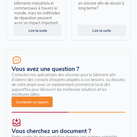
bâtiments industriels et
en silicone afin de réussir à
commerciaux à travers le
long terme?
monde, mais les méthodes
de réparation peuvent
avoir un impact important.
Lire la suite
Lire la suite
Vous avez une question ?
Contactez nos spécialistes des silicones pour le bâtiment afin
d'obtenir des conseils d'experts adaptés à vos besoins, ou discutez
de votre projet avec un représentant commercial local dès
aujourd'hui pour découvrir les meilleures solutions et les
meilleures idées.
Contacter un expert
Vous cherchez un document ?
Notre centre de documentation propose une gamme complète