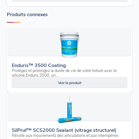
Produits connexes
Enduris™ 3500 Coating
Protégez et prolongez la durée de vie de votre toiture avec le
silicone Enduris 3500, un...
Voir le produit
SilPruf™ SCS2000 Sealant (vitrage structurel)
Résiste aux mouvements des articulations et aux intempéries