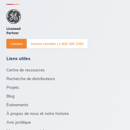
Contact
Service clientèle +1 800 295 2392
Liens utiles
Centre de ressources
Recherche de distributeurs
Projets
Blog
Événements
À propos de nous et notre histoire
Avis juridique