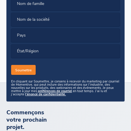
Nom de famille
Nom de la société
Pays
État/Région
En cliquant sur Soumettre, je consens à recevoir du marketing par courriel
de Momentive, qui peut inclure des informations sur l’industrie, des
nouvelles sur les produits, des webinaires et des événements. Je peux
mettre à jour mes
préférences de courriel
en tout temps. J’ai lu et
j’accepte
l’énoncé de confidentialité.
Commençons
votre prochain
projet.