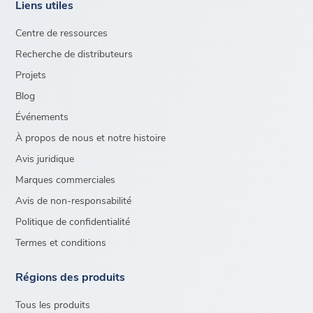
Liens utiles
Centre de ressources
Recherche de distributeurs
Projets
Blog
Événements
À propos de nous et notre histoire
Avis juridique
Marques commerciales
Avis de non-responsabilité
Politique de confidentialité
Termes et conditions
Régions des produits
Tous les produits