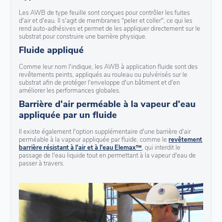
Les AWB de type feuille sont conçues pour contrôler les fuites
d'air et d'eau. Il s'agit de membranes "peler et coller", ce qui les
rend auto-adhésives et permet de les appliquer directement sur le
substrat pour construire une barrière physique.
Fluide appliqué
Comme leur nom l'indique, les AWB à application fluide sont des
revêtements peints, appliqués au rouleau ou pulvérisés sur le
substrat afin de protéger l'enveloppe d'un bâtiment et d'en
améliorer les performances globales.
Barrière d'air perméable à la vapeur d'eau
appliquée par un fluide
Il existe également l'option supplémentaire d'une barrière d'air
perméable à la vapeur appliquée par fluide, comme le
revêtement
barrière résistant à l'air et à l'eau Elemax™
, qui interdit le
passage de l'eau liquide tout en permettant à la vapeur d'eau de
passer à travers.