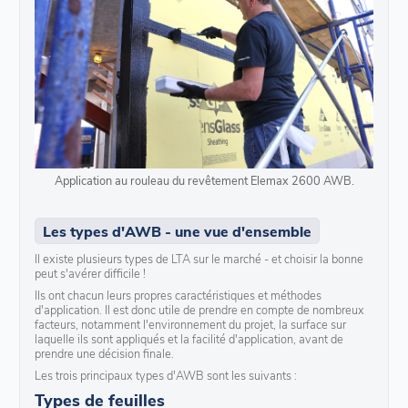
Application au rouleau du revêtement Elemax 2600 AWB.
Les types d'AWB - une vue d'ensemble
Il existe plusieurs types de LTA sur le marché - et choisir la bonne
peut s'avérer difficile !
Ils ont chacun leurs propres caractéristiques et méthodes
d'application. Il est donc utile de prendre en compte de nombreux
facteurs, notamment l'environnement du projet, la surface sur
laquelle ils sont appliqués et la facilité d'application, avant de
prendre une décision finale.
Les trois principaux types d'AWB sont les suivants :
Types de feuilles