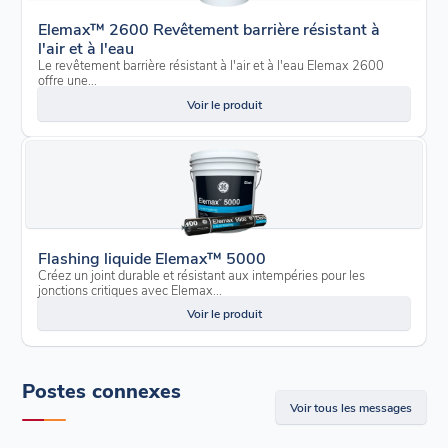
Elemax™ 2600 Revêtement barrière résistant à
l'air et à l'eau
Le revêtement barrière résistant à l'air et à l'eau Elemax 2600
offre une...
Voir le produit
Flashing liquide Elemax™ 5000
Créez un joint durable et résistant aux intempéries pour les
jonctions critiques avec Elemax...
Voir le produit
Postes connexes
Voir tous les messages