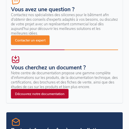
Vous avez une question ?
Contactez nos spécialistes des silicones pour le bâtiment afin
d'obtenir des conseils d'experts adaptés à vos besoins, ou discutez
de votre projet avec un représentant commercial local dès
aujourd'hui pour découvrir les meilleures solutions et les
meilleures idées.
Contacter un expert
Vous cherchez un document ?
Notre centre de documentation propose une gamme complète
d'informations sur les produits, de la documentation technique, des
certifications, des brochures et des fiches de vente, ainsi que des
études de cas sur les produits et bien plus encore.
Découvrez notre documentation