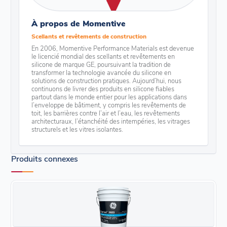
À propos de Momentive
Scellants et revêtements de construction
En 2006, Momentive Performance Materials est devenue
le licencié mondial des scellants et revêtements en
silicone de marque GE, poursuivant la tradition de
transformer la technologie avancée du silicone en
solutions de construction pratiques. Aujourd’hui, nous
continuons de livrer des produits en silicone fiables
partout dans le monde entier pour les applications dans
l’enveloppe de bâtiment, y compris les revêtements de
toit, les barrières contre l’air et l’eau, les revêtements
architecturaux, l’étanchéité des intempéries, les vitrages
structurels et les vitres isolantes.
Produits connexes