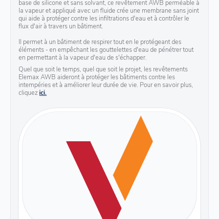
base de silicone et sans solvant, ce revêtement AWB perméable à
la vapeur et appliqué avec un fluide crée une membrane sans joint
qui aide à protéger contre les infiltrations d'eau et à contrôler le
flux d'air à travers un bâtiment.
Il permet à un bâtiment de respirer tout en le protégeant des
éléments - en empêchant les gouttelettes d'eau de pénétrer tout
en permettant à la vapeur d'eau de s'échapper.
Quel que soit le temps, quel que soit le projet, les revêtements
Elemax AWB aideront à protéger les bâtiments contre les
intempéries et à améliorer leur durée de vie. Pour en savoir plus,
cliquez
ici.