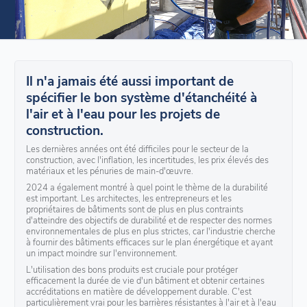
Il n'a jamais été aussi important de
spécifier le bon système d'étanchéité à
l'air et à l'eau pour les projets de
construction.
Les dernières années ont été difficiles pour le secteur de la
construction, avec l'inflation, les incertitudes, les prix élevés des
matériaux et les pénuries de main-d'œuvre.
2024 a également montré à quel point le thème de la durabilité
est important. Les architectes, les entrepreneurs et les
propriétaires de bâtiments sont de plus en plus contraints
d'atteindre des objectifs de durabilité et de respecter des normes
environnementales de plus en plus strictes, car l'industrie cherche
à fournir des bâtiments efficaces sur le plan énergétique et ayant
un impact moindre sur l'environnement.
L'utilisation des bons produits est cruciale pour protéger
efficacement la durée de vie d'un bâtiment et obtenir certaines
accréditations en matière de développement durable. C'est
particulièrement vrai pour les barrières résistantes à l'air et à l'eau