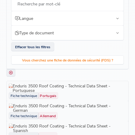
Recherche par mot-clé
Langue
Type de document
Effacer tous les filtres
Vous cherchez une fiche de données de sécurité (FDS) ?
Enduris 3500 Roof Coating - Technical Data Sheet -
Portuguese
Fiche technique
Portugais
Enduris 3500 Roof Coating - Technical Data Sheet -
German
Fiche technique
Allemand
Enduris 3500 Roof Coating - Technical Data Sheet -
Spanish