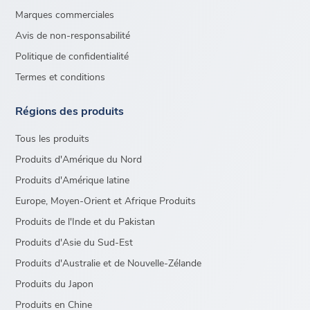
Marques commerciales
Avis de non-responsabilité
Politique de confidentialité
Termes et conditions
Régions des produits
Tous les produits
Produits d'Amérique du Nord
Produits d'Amérique latine
Europe, Moyen-Orient et Afrique Produits
Produits de l'Inde et du Pakistan
Produits d'Asie du Sud-Est
Produits d'Australie et de Nouvelle-Zélande
Produits du Japon
Produits en Chine