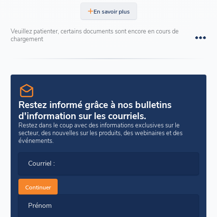
En savoir plus
Veuillez patienter, certains documents sont encore en cours de
chargement
Restez informé grâce à nos bulletins
d'information sur les courriels.
Restez dans le coup avec des informations exclusives sur le
secteur, des nouvelles sur les produits, des webinaires et des
événements.
Courriel :
Continuer
Prénom