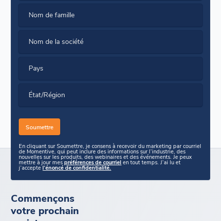
Nom de famille
Nom de la société
Pays
État/Région
En cliquant sur Soumettre, je consens à recevoir du marketing par courriel
de Momentive, qui peut inclure des informations sur l’industrie, des
nouvelles sur les produits, des webinaires et des événements. Je peux
mettre à jour mes
préférences de courriel
en tout temps. J’ai lu et
j’accepte
l’énoncé de confidentialité.
Commençons
votre prochain