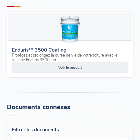
Enduris™ 3500 Coating
Protégez et prolongez la durée de vie de votre toiture avec le
silicone Enduris 3500, un...
Voir le produit
Documents connexes
Filtrer les documents