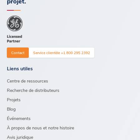
projet.
Contact
Service clientèle +1 800 295 2392
Liens utiles
Centre de ressources
Recherche de distributeurs
Projets
Blog
Événements
À propos de nous et notre histoire
Avis juridique