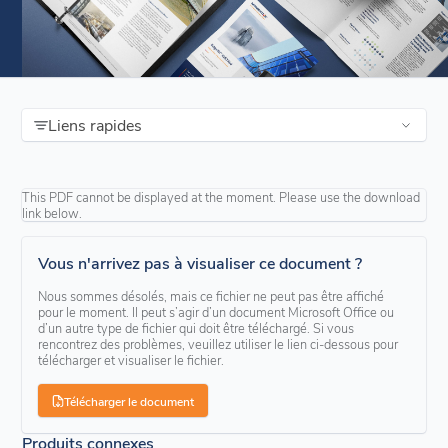
Liens rapides
This PDF cannot be displayed at the moment. Please use the download
link below.
Vous n'arrivez pas à visualiser ce document ?
Nous sommes désolés, mais ce fichier ne peut pas être affiché
pour le moment. Il peut s’agir d’un document Microsoft Office ou
d’un autre type de fichier qui doit être téléchargé. Si vous
rencontrez des problèmes, veuillez utiliser le lien ci-dessous pour
télécharger et visualiser le fichier.
Télécharger le document
Produits connexes