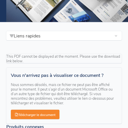
Liens rapides
This PDF cannot be displayed at the moment. Please use the download
link below.
Vous n'arrivez pas à visualiser ce document ?
Nous sommes désolés, mais ce fichier ne peut pas être affiché
pour le moment. Il peut s’agir d’un document Microsoft Office ou
d’un autre type de fichier qui doit être téléchargé. Si vous
rencontrez des problèmes, veuillez utiliser le lien ci-dessous pour
télécharger et visualiser le fichier.
Télécharger le document
Produits connexes