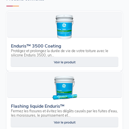
Enduris™ 3500 Coating
Protégez et prolongez la durée de vie de votre toiture avec le
silicone Enduris 3500, un...
Voir le produit
Flashing liquide Enduris™
Fermez les fissures et évitez les dégâts causés par les fuites d'eau,
les moisissures, le pourrissement et...
Voir le produit