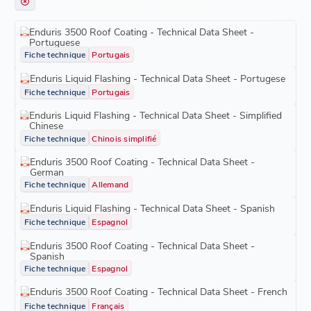
Enduris 3500 Roof Coating - Technical Data Sheet -
Portuguese
Fiche technique
Portugais
Enduris Liquid Flashing - Technical Data Sheet - Portugese
Fiche technique
Portugais
Enduris Liquid Flashing - Technical Data Sheet - Simplified
Chinese
Fiche technique
Chinois simplifié
Enduris 3500 Roof Coating - Technical Data Sheet -
German
Fiche technique
Allemand
Enduris Liquid Flashing - Technical Data Sheet - Spanish
Fiche technique
Espagnol
Enduris 3500 Roof Coating - Technical Data Sheet -
Spanish
Fiche technique
Espagnol
Enduris 3500 Roof Coating - Technical Data Sheet - French
Fiche technique
Français