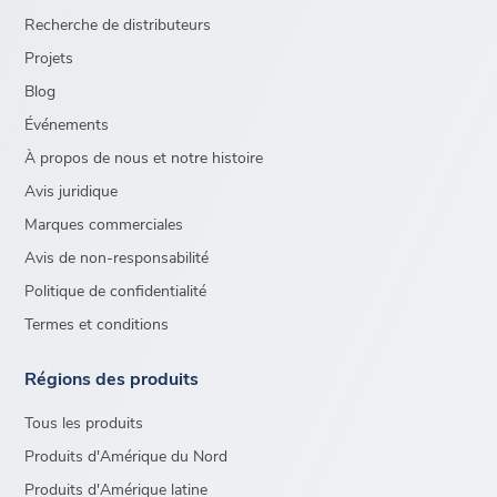
Recherche de distributeurs
Projets
Blog
Événements
À propos de nous et notre histoire
Avis juridique
Marques commerciales
Avis de non-responsabilité
Politique de confidentialité
Termes et conditions
Régions des produits
Tous les produits
Produits d'Amérique du Nord
Produits d'Amérique latine