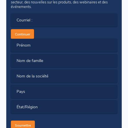
secteur, des nouvelles sur les produits, des webinaires et des
événements.
Courriel :
Continuer
Prénom
Nom de famille
Nom de la société
Pays
État/Région