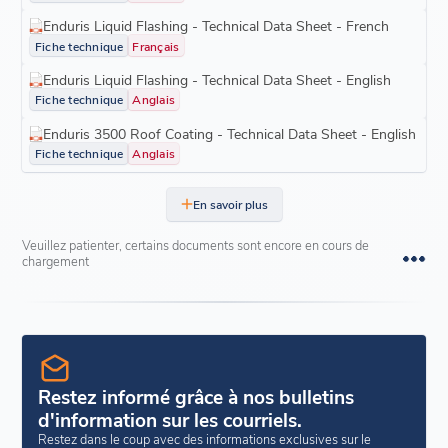
Enduris Liquid Flashing - Technical Data Sheet - French
Fiche technique
Français
Enduris Liquid Flashing - Technical Data Sheet - English
Fiche technique
Anglais
Enduris 3500 Roof Coating - Technical Data Sheet - English
Fiche technique
Anglais
En savoir plus
Veuillez patienter, certains documents sont encore en cours de
chargement
Restez informé grâce à nos bulletins
d'information sur les courriels.
Restez dans le coup avec des informations exclusives sur le