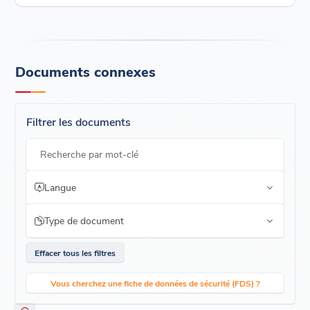
Documents connexes
Filtrer les documents
Recherche par mot-clé
Langue
Type de document
Effacer tous les filtres
Vous cherchez une fiche de données de sécurité (FDS) ?