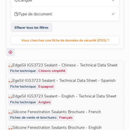
Type de document
Effacer tous les filtres
Vous cherchez une fiche de données de sécurité (FDS) ?
EdgeSil IGS3723 Sealant - Chinese - Technical Data Sheet
Fiche technique
Chinois simplifié
EgeSil IGS3723 Sealant - Technical Data Sheet - Spanish
Fiche technique
Espagnol
EdgeSil IGS3723 Sealant - English - Technical Data Sheet
Fiche technique
Anglais
Silicone Fenestration Sealants Brochure - French
Fiches de vente et brochures
Français
Silicone Fenestration Sealants Brochure - Englsih