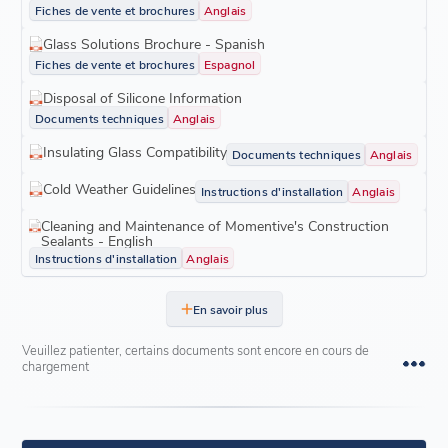
Fiches de vente et brochures
Anglais
Glass Solutions Brochure - Spanish
Fiches de vente et brochures
Espagnol
Disposal of Silicone Information
Documents techniques
Anglais
Insulating Glass Compatibility
Documents techniques
Anglais
Cold Weather Guidelines
Instructions d'installation
Anglais
Cleaning and Maintenance of Momentive's Construction
Sealants - English
Instructions d'installation
Anglais
En savoir plus
Veuillez patienter, certains documents sont encore en cours de
chargement