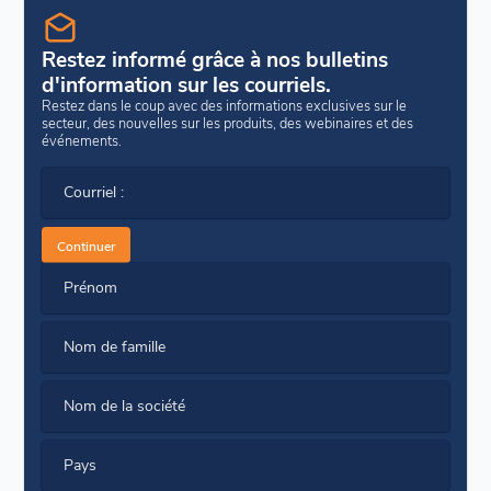
Restez informé grâce à nos bulletins
d'information sur les courriels.
Restez dans le coup avec des informations exclusives sur le
secteur, des nouvelles sur les produits, des webinaires et des
événements.
Courriel :
Continuer
Prénom
Nom de famille
Nom de la société
Pays