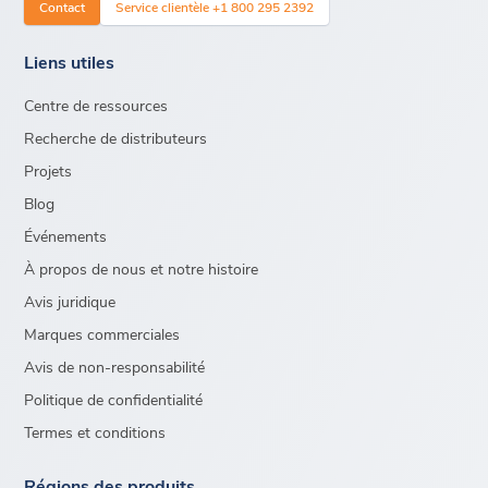
Contact
Service clientèle +1 800 295 2392
Liens utiles
Centre de ressources
Recherche de distributeurs
Projets
Blog
Événements
À propos de nous et notre histoire
Avis juridique
Marques commerciales
Avis de non-responsabilité
Politique de confidentialité
Termes et conditions
Régions des produits