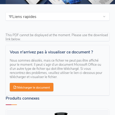
Liens rapides
This PDF cannot be displayed at the moment. Please use the download
link below.
Vous n'arrivez pas à visualiser ce document ?
Nous sommes désolés, mais ce fichier ne peut pas être affiché
pour le moment. Il peut s’agir d’un document Microsoft Office ou
d’un autre type de fichier qui doit être téléchargé. Si vous
rencontrez des problèmes, veuillez utiliser le lien ci-dessous pour
télécharger et visualiser le fichier.
Télécharger le document
Produits connexes