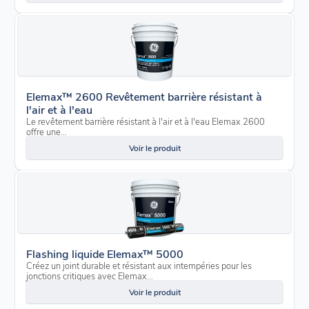
Elemax™ 2600 Revêtement barrière résistant à
l'air et à l'eau
Le revêtement barrière résistant à l'air et à l'eau Elemax 2600
offre une...
Voir le produit
Flashing liquide Elemax™ 5000
Créez un joint durable et résistant aux intempéries pour les
jonctions critiques avec Elemax...
Voir le produit