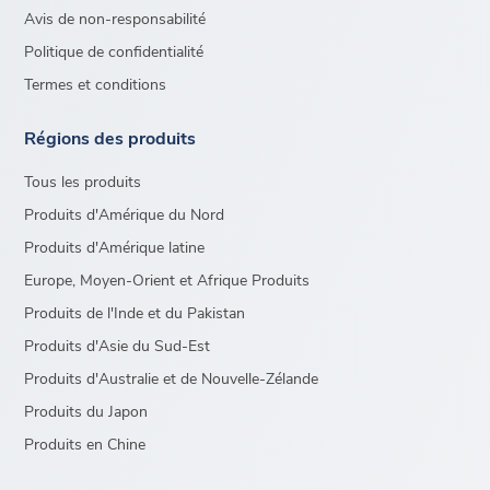
Avis de non-responsabilité
Politique de confidentialité
Termes et conditions
Régions des produits
Tous les produits
Produits d'Amérique du Nord
Produits d'Amérique latine
Europe, Moyen-Orient et Afrique Produits
Produits de l'Inde et du Pakistan
Produits d'Asie du Sud-Est
Produits d'Australie et de Nouvelle-Zélande
Produits du Japon
Produits en Chine