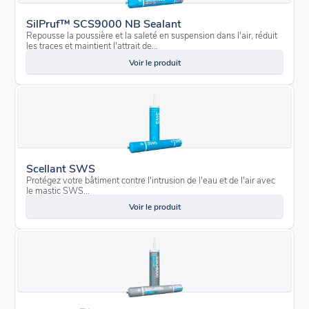
SilPruf™ SCS9000 NB Sealant
Repousse la poussière et la saleté en suspension dans l'air, réduit
les traces et maintient l'attrait de...
Voir le produit
Scellant SWS
Protégez votre bâtiment contre l'intrusion de l'eau et de l'air avec
le mastic SWS...
Voir le produit