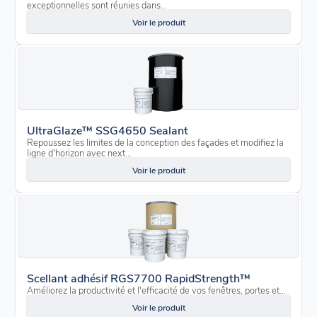
exceptionnelles sont réunies dans...
Voir le produit
UltraGlaze™ SSG4650 Sealant
Repoussez les limites de la conception des façades et modifiez la
ligne d'horizon avec next...
Voir le produit
Scellant adhésif RGS7700 RapidStrength™
Améliorez la productivité et l'efficacité de vos fenêtres, portes et...
Voir le produit