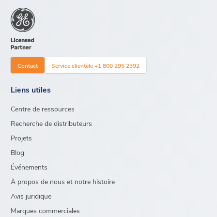
Contact
Service clientèle +1 800 295 2392
Liens utiles
Centre de ressources
Recherche de distributeurs
Projets
Blog
Événements
À propos de nous et notre histoire
Avis juridique
Marques commerciales