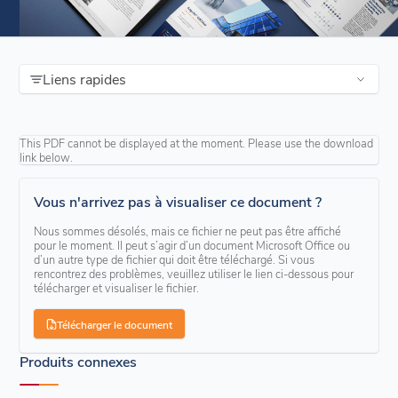
Liens rapides
This PDF cannot be displayed at the moment. Please use the download
link below.
Vous n'arrivez pas à visualiser ce document ?
Nous sommes désolés, mais ce fichier ne peut pas être affiché
pour le moment. Il peut s’agir d’un document Microsoft Office ou
d’un autre type de fichier qui doit être téléchargé. Si vous
rencontrez des problèmes, veuillez utiliser le lien ci-dessous pour
télécharger et visualiser le fichier.
Télécharger le document
Produits connexes