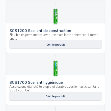
SCS1200 Scellant de construction
Flexible en permanence avec une excellente adhérence, il forme
une...
Voir le produit
SCS1700 Scellant hygiénique
Assurez une étanchéité propre et durable avec le mastic sanitaire
SCS1700. Ce...
Voir le produit