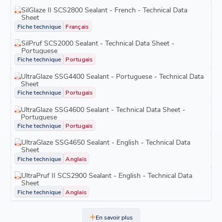
SilGlaze II SCS2800 Sealant - French - Technical Data
Sheet
Fiche technique
Français
SilPruf SCS2000 Sealant - Technical Data Sheet -
Portuguese
Fiche technique
Portugais
UltraGlaze SSG4400 Sealant - Portuguese - Technical Data
Sheet
Fiche technique
Portugais
UltraGlaze SSG4600 Sealant - Technical Data Sheet -
Portuguese
Fiche technique
Portugais
UltraGlaze SSG4650 Sealant - English - Technical Data
Sheet
Fiche technique
Anglais
UltraPruf II SCS2900 Sealant - English - Technical Data
Sheet
Fiche technique
Anglais
En savoir plus