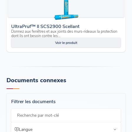
UltraPruf™ II SCS2900 Scellant
Donnez aux fenêtres et aux joints des murs-rideaux la protection
dont ils ont besoin contre les...
Voir le produit
Documents connexes
Filtrer les documents
Recherche par mot-clé
Langue