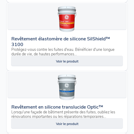
Revêtement élastomère de silicone SilShield™
3100
Protégez-vous contre les fuites d'eau. Bénéficier d'une longue
durée de vie, de hautes performances...
Voir le produit
Revêtement en silicone translucide Optic™
Lorsqu'une façade de bâtiment présente des fuites, oubliez les
rénovations importantes ou les réparations temporaires...
Voir le produit