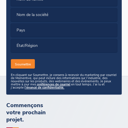
Nom de la société
Pays
État/Région
En cliquant sur Soumettre, je consens à recevoir du marketing par courriel
de Momentive, qui peut inclure des informations sur l’industrie, des
nouvelles sur les produits, des webinaires et des événements. Je peux
mettre à jour mes
préférences de courriel
en tout temps. J’ai lu et
j’accepte
l’énoncé de confidentialité.
Commençons
votre prochain
projet.