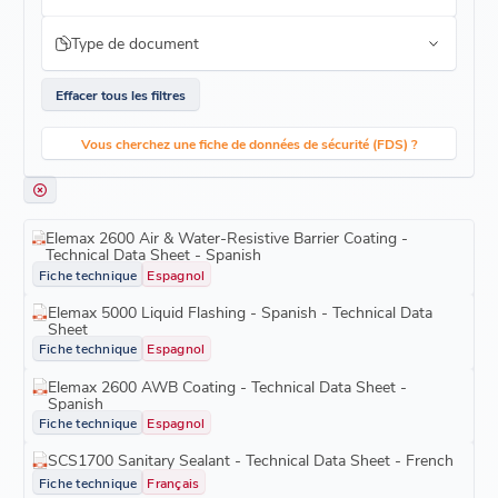
Type de document
Effacer tous les filtres
Vous cherchez une fiche de données de sécurité (FDS) ?
Elemax 2600 Air & Water-Resistive Barrier Coating -
Technical Data Sheet - Spanish
Fiche technique
Espagnol
Elemax 5000 Liquid Flashing - Spanish - Technical Data
Sheet
Fiche technique
Espagnol
Elemax 2600 AWB Coating - Technical Data Sheet -
Spanish
Fiche technique
Espagnol
SCS1700 Sanitary Sealant - Technical Data Sheet - French
Fiche technique
Français