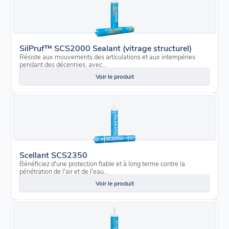
SilPruf™ SCS2000 Sealant (vitrage structurel)
Résiste aux mouvements des articulations et aux intempéries
pendant des décennies, avec...
Voir le produit
Scellant SCS2350
Bénéficiez d'une protection fiable et à long terme contre la
pénétration de l'air et de l'eau...
Voir le produit