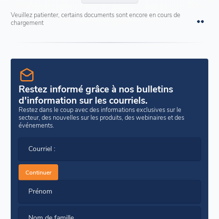
Veuillez patienter, certains documents sont encore en cours de
chargement
Restez informé grâce à nos bulletins
d'information sur les courriels.
Restez dans le coup avec des informations exclusives sur le
secteur, des nouvelles sur les produits, des webinaires et des
événements.
Courriel :
Continuer
Prénom
Nom de famille