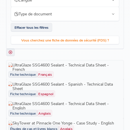
Type de document
Effacer tous les filtres
Vous cherchez une fiche de données de sécurité (FDS) ?
UltraGlaze SSG4600 Sealant - Technical Data Sheet -
French
Fiche technique
Français
UltraGlaze SSG4600 Sealant - Spanish - Technical Data
Sheet
Fiche technique
Espagnol
UltraGlaze SSG4600 Sealant - Technical Data Sheet -
English
Fiche technique
Anglais
SkyTower at Pinnacle One Yonge - Case Study - English
Études de cas et livres blancs
Anglais