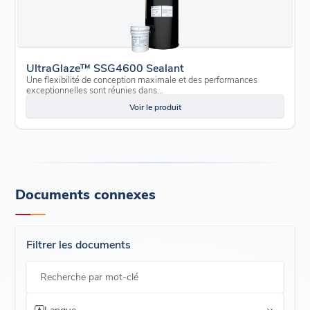
UltraGlaze™ SSG4600 Sealant
Une flexibilité de conception maximale et des performances
exceptionnelles sont réunies dans...
Voir le produit
Documents connexes
Filtrer les documents
Recherche par mot-clé
Langue