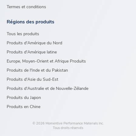
Termes et conditions
Régions des produits
Tous les produits
Produits d'Amérique du Nord
Produits d'Amérique latine
Europe, Moyen-Orient et Afrique Produits
Produits de l'Inde et du Pakistan
Produits d'Asie du Sud-Est
Produits d'Australie et de Nouvelle-Zélande
Produits du Japon
Produits en Chine
© 2026 Momentive Performance Materials Inc.
Tous droits réservés