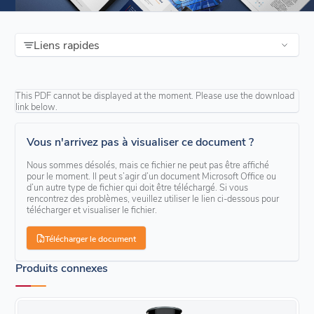
Liens rapides
This PDF cannot be displayed at the moment. Please use the download
link below.
Vous n'arrivez pas à visualiser ce document ?
Nous sommes désolés, mais ce fichier ne peut pas être affiché
pour le moment. Il peut s’agir d’un document Microsoft Office ou
d’un autre type de fichier qui doit être téléchargé. Si vous
rencontrez des problèmes, veuillez utiliser le lien ci-dessous pour
télécharger et visualiser le fichier.
Télécharger le document
Produits connexes