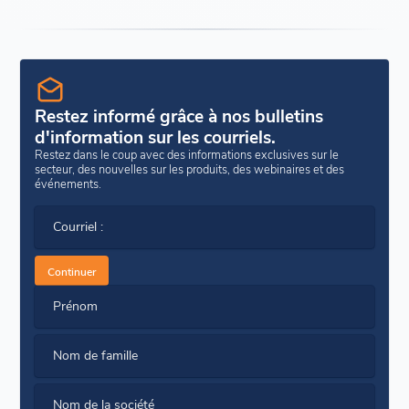
Restez informé grâce à nos bulletins
d'information sur les courriels.
Restez dans le coup avec des informations exclusives sur le
secteur, des nouvelles sur les produits, des webinaires et des
événements.
Courriel :
Continuer
Prénom
Nom de famille
Nom de la société