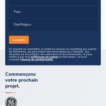
Pays
État/Région
En cliquant sur Soumettre, je consens à recevoir du marketing par courriel
de Momentive, qui peut inclure des informations sur l’industrie, des
nouvelles sur les produits, des webinaires et des événements. Je peux
mettre à jour mes
préférences de courriel
en tout temps. J’ai lu et
j’accepte
l’énoncé de confidentialité.
Commençons
votre prochain
projet.