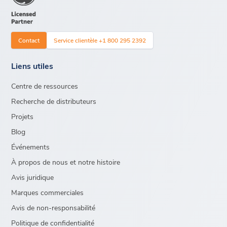
Contact
Service clientèle +1 800 295 2392
Liens utiles
Centre de ressources
Recherche de distributeurs
Projets
Blog
Événements
À propos de nous et notre histoire
Avis juridique
Marques commerciales
Avis de non-responsabilité
Politique de confidentialité