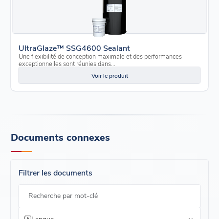
UltraGlaze™ SSG4600 Sealant
Une flexibilité de conception maximale et des performances
exceptionnelles sont réunies dans...
Voir le produit
Documents connexes
Filtrer les documents
Recherche par mot-clé
Langue