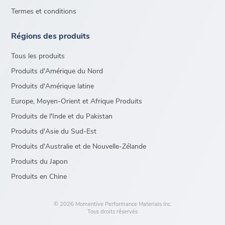
Termes et conditions
Régions des produits
Tous les produits
Produits d'Amérique du Nord
Produits d'Amérique latine
Europe, Moyen-Orient et Afrique Produits
Produits de l'Inde et du Pakistan
Produits d'Asie du Sud-Est
Produits d'Australie et de Nouvelle-Zélande
Produits du Japon
Produits en Chine
© 2026 Momentive Performance Materials Inc.
Tous droits réservés