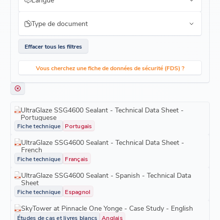
Type de document
Effacer tous les filtres
Vous cherchez une fiche de données de sécurité (FDS) ?
UltraGlaze SSG4600 Sealant - Technical Data Sheet -
Portuguese
Fiche technique
Portugais
UltraGlaze SSG4600 Sealant - Technical Data Sheet -
French
Fiche technique
Français
UltraGlaze SSG4600 Sealant - Spanish - Technical Data
Sheet
Fiche technique
Espagnol
SkyTower at Pinnacle One Yonge - Case Study - English
Études de cas et livres blancs
Anglais