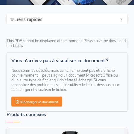
Liens rapides
This PDF cannot be displayed at the moment. Please use the download
link below.
Vous n'arrivez pas à visualiser ce document ?
Nous sommes désolés, mais ce fichier ne peut pas être affiché
pour le moment. Il peut s’agir d’un document Microsoft Office ou
d’un autre type de fichier qui doit être téléchargé. Si vous
rencontrez des problèmes, veuillez utiliser le lien ci-dessous pour
télécharger et visualiser le fichier.
Télécharger le document
Produits connexes