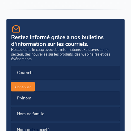
Restez informé grâce à nos bulletins
d'information sur les courriels.
Restez dans le coup avec des informations exclusives sur le
secteur, des nouvelles sur les produits, des webinaires et des
événements.
Courriel :
Continuer
Prénom
Nom de famille
Nom de la société