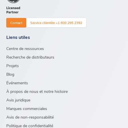
Contact
Service clientèle +1 800 295 2392
Liens utiles
Centre de ressources
Recherche de distributeurs
Projets
Blog
Événements
À propos de nous et notre histoire
Avis juridique
Marques commerciales
Avis de non-responsabilité
Politique de confidentialité