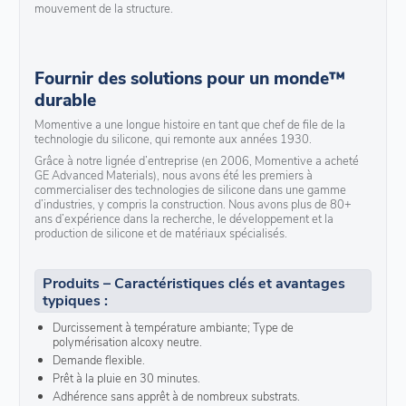
mouvement de la structure.
Fournir des solutions pour un monde™
durable
Momentive a une longue histoire en tant que chef de file de la
technologie du silicone, qui remonte aux années 1930.
Grâce à notre lignée d’entreprise (en 2006, Momentive a acheté
GE Advanced Materials), nous avons été les premiers à
commercialiser des technologies de silicone dans une gamme
d’industries, y compris la construction. Nous avons plus de 80+
ans d’expérience dans la recherche, le développement et la
production de silicone et de matériaux spécialisés.
Produits – Caractéristiques clés et avantages
typiques :
Durcissement à température ambiante; Type de
polymérisation alcoxy neutre.
Demande flexible.
Prêt à la pluie en 30 minutes.
Adhérence sans apprêt à de nombreux substrats.