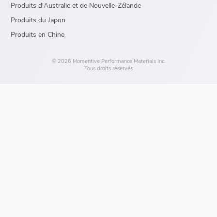
Produits d'Australie et de Nouvelle-Zélande
Produits du Japon
Produits en Chine
© 2026 Momentive Performance Materials Inc.
Tous droits réservés