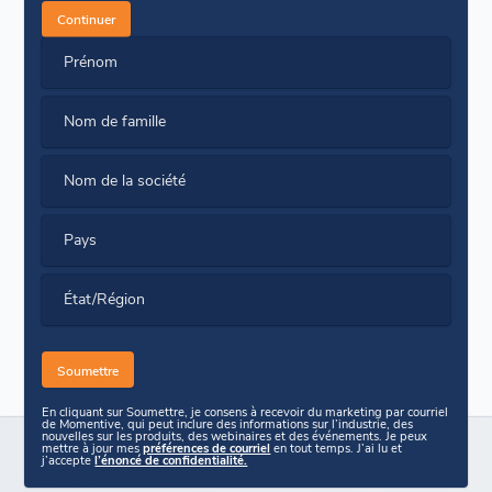
Continuer
Prénom
Nom de famille
Nom de la société
Pays
État/Région
En cliquant sur Soumettre, je consens à recevoir du marketing par courriel
de Momentive, qui peut inclure des informations sur l’industrie, des
nouvelles sur les produits, des webinaires et des événements. Je peux
mettre à jour mes
préférences de courriel
en tout temps. J’ai lu et
j’accepte
l’énoncé de confidentialité.