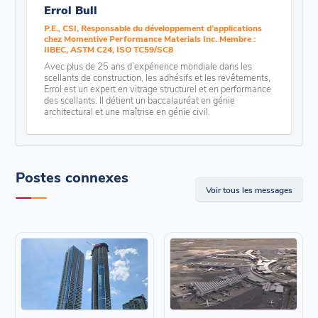
Errol Bull
P.E., CSI, Responsable du développement d’applications
chez Momentive Performance Materials Inc. Membre :
IIBEC, ASTM C24, ISO TC59/SC8
Avec plus de 25 ans d’expérience mondiale dans les
scellants de construction, les adhésifs et les revêtements,
Errol est un expert en vitrage structurel et en performance
des scellants. Il détient un baccalauréat en génie
architectural et une maîtrise en génie civil.
Postes connexes
Voir tous les messages