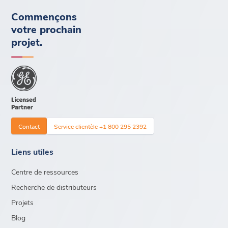
Commençons
votre prochain
projet.
Contact
Service clientèle +1 800 295 2392
Liens utiles
Centre de ressources
Recherche de distributeurs
Projets
Blog