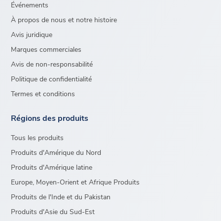
Événements
À propos de nous et notre histoire
Avis juridique
Marques commerciales
Avis de non-responsabilité
Politique de confidentialité
Termes et conditions
Régions des produits
Tous les produits
Produits d'Amérique du Nord
Produits d'Amérique latine
Europe, Moyen-Orient et Afrique Produits
Produits de l'Inde et du Pakistan
Produits d'Asie du Sud-Est