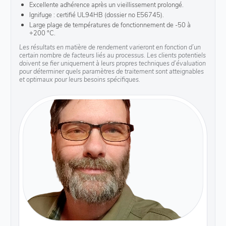
Excellente adhérence après un vieillissement prolongé.
Ignifuge : certifié UL94HB (dossier no E56745).
Large plage de températures de fonctionnement de -50 à
+200 °C.
Les résultats en matière de rendement varieront en fonction d’un
certain nombre de facteurs liés au processus. Les clients potentiels
doivent se fier uniquement à leurs propres techniques d’évaluation
pour déterminer quels paramètres de traitement sont atteignables
et optimaux pour leurs besoins spécifiques.